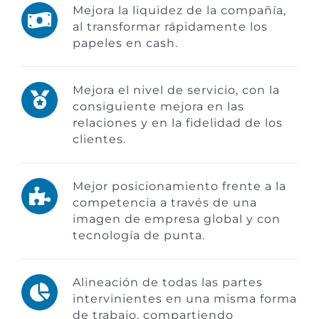
Mejora la liquidez de la compañía,
al transformar rápidamente los
papeles en cash.
Mejora el nivel de servicio, con la
consiguiente mejora en las
relaciones y en la fidelidad de los
clientes.
Mejor posicionamiento frente a la
competencia a través de una
imagen de empresa global y con
tecnología de punta.
Alineación de todas las partes
intervinientes en una misma forma
de trabajo, compartiendo