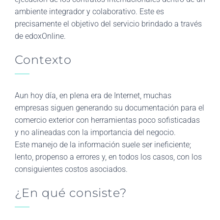
ambiente integrador y colaborativo. Este es
precisamente el objetivo del servicio brindado a través
de edoxOnline.
Contexto
Aun hoy día, en plena era de Internet, muchas
empresas siguen generando su documentación para el
comercio exterior con herramientas poco sofisticadas
y no alineadas con la importancia del negocio.
Este manejo de la información suele ser ineficiente;
lento, propenso a errores y, en todos los casos, con los
consiguientes costos asociados.
¿En qué consiste?