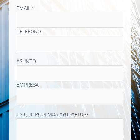
EMAIL *
TELÉFONO
ASUNTO
EMPRESA
EN QUE PODEMOS AYUDARLOS?