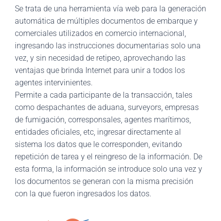
Se trata de una herramienta vía web para la generación
automática de múltiples documentos de embarque y
comerciales utilizados en comercio internacional,
ingresando las instrucciones documentarias solo una
vez, y sin necesidad de retipeo, aprovechando las
ventajas que brinda Internet para unir a todos los
agentes intervinientes.
Permite a cada participante de la transacción, tales
como despachantes de aduana, surveyors, empresas
de fumigación, corresponsales, agentes marítimos,
entidades oficiales, etc, ingresar directamente al
sistema los datos que le corresponden, evitando
repetición de tarea y el reingreso de la información. De
esta forma, la información se introduce solo una vez y
los documentos se generan con la misma precisión
con la que fueron ingresados los datos.