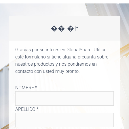
��i�h
Gracias por su interés en GlobalShare. Utilice
este formulario si tiene alguna pregunta sobre
nuestros productos y nos pondremos en
contacto con usted muy pronto.
NOMBRE *
APELLIDO *