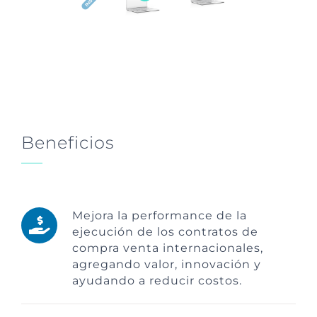
Beneficios
Mejora la performance de la
ejecución de los contratos de
compra venta internacionales,
agregando valor, innovación y
ayudando a reducir costos.