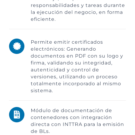
responsabilidades y tareas durante
la ejecución del negocio, en forma
eficiente.
Permite emitir certificados
electrónicos: Generando
documentos en PDF con su logo y
firma, validando su integridad,
autenticidad y control de
versiones, utilizando un proceso
totalmente incorporado al mismo
sistema.
Módulo de documentación de
contenedores con integración
directa con INTTRA para la emisión
de BLs.