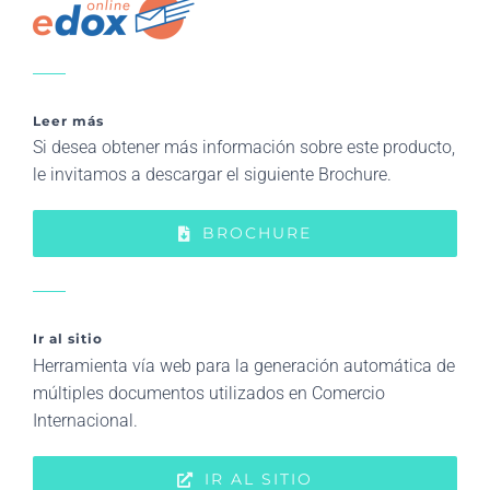
Leer más
Si desea obtener más información sobre este producto,
le invitamos a descargar el siguiente Brochure.
BROCHURE
Ir al sitio
Herramienta vía web para la generación automática de
múltiples documentos utilizados en Comercio
Internacional.
IR AL SITIO