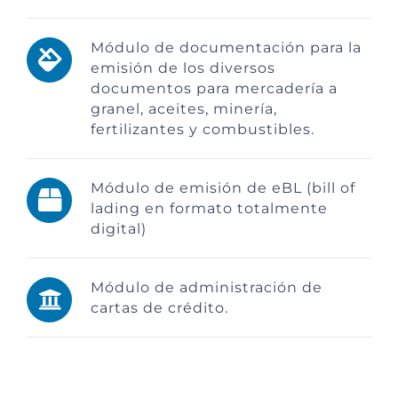
Módulo de documentación para la
emisión de los diversos
documentos para mercadería a
granel, aceites, minería,
fertilizantes y combustibles.
Módulo de emisión de eBL (bill of
lading en formato totalmente
digital)
Módulo de administración de
cartas de crédito.