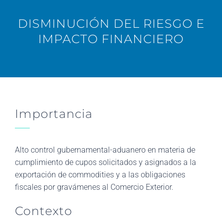
DISMINUCIÓN DEL RIESGO E
IMPACTO FINANCIERO
Importancia
Alto control gubernamental-aduanero en materia de
cumplimiento de cupos solicitados y asignados a la
exportación de commodities y a las obligaciones
fiscales por gravámenes al Comercio Exterior.
Contexto