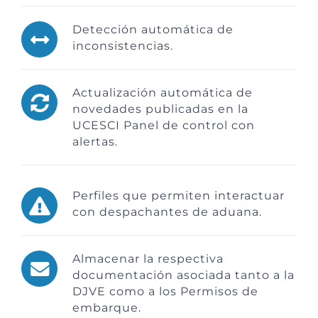
Detección automática de
inconsistencias.
Actualización automática de
novedades publicadas en la
UCESCI Panel de control con
alertas.
Perfiles que permiten interactuar
con despachantes de aduana.
Almacenar la respectiva
documentación asociada tanto a la
DJVE como a los Permisos de
embarque.