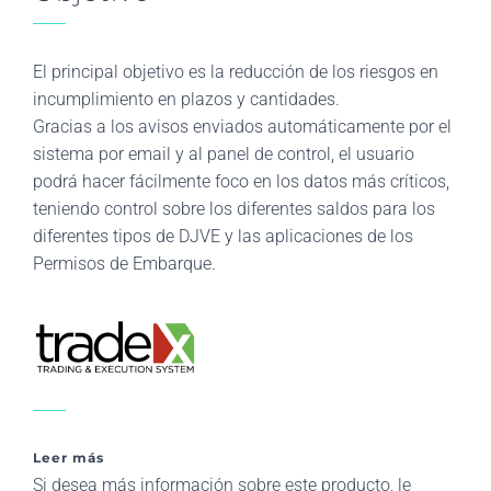
El principal objetivo es la reducción de los riesgos en
incumplimiento en plazos y cantidades.
Gracias a los avisos enviados automáticamente por el
sistema por email y al panel de control, el usuario
podrá hacer fácilmente foco en los datos más críticos,
teniendo control sobre los diferentes saldos para los
diferentes tipos de DJVE y las aplicaciones de los
Permisos de Embarque.
Leer más
Si desea más información sobre este producto, le