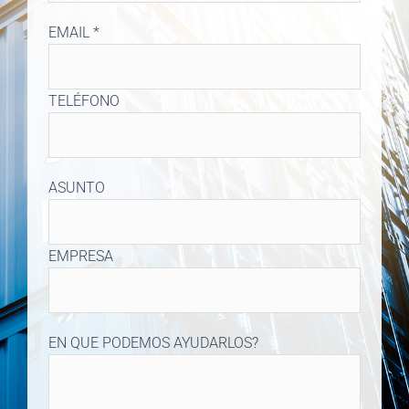
EMAIL *
TELÉFONO
ASUNTO
EMPRESA
EN QUE PODEMOS AYUDARLOS?