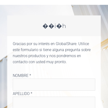
��i�h
Gracias por su interés en GlobalShare. Utilice
este formulario si tiene alguna pregunta sobre
nuestros productos y nos pondremos en
contacto con usted muy pronto.
NOMBRE *
APELLIDO *