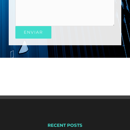
RECENT POSTS