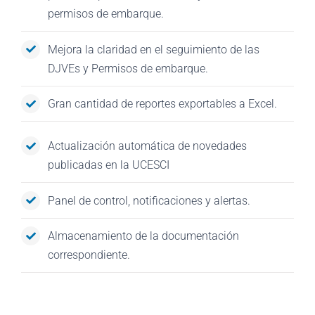
permisos de embarque.
Mejora la claridad en el seguimiento de las
DJVEs y Permisos de embarque.
Gran cantidad de reportes exportables a Excel.
Actualización automática de novedades
publicadas en la UCESCI
Panel de control, notificaciones y alertas.
Almacenamiento de la documentación
correspondiente.