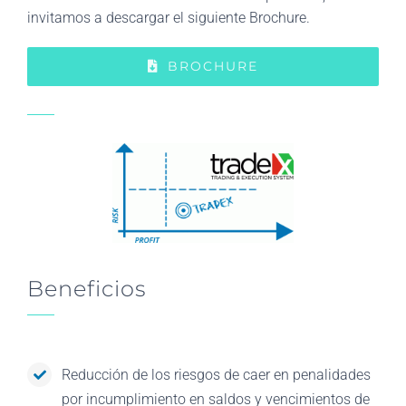
invitamos a descargar el siguiente Brochure.
BROCHURE
Beneficios
Reducción de los riesgos de caer en penalidades
por incumplimiento en saldos y vencimientos de