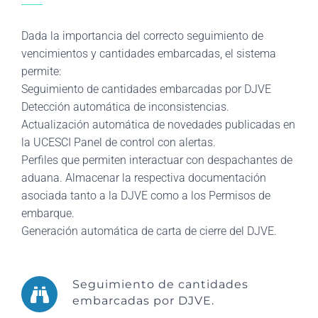
Dada la importancia del correcto seguimiento de
vencimientos y cantidades embarcadas, el sistema
permite:
Seguimiento de cantidades embarcadas por DJVE
Detección automática de inconsistencias.
Actualización automática de novedades publicadas en
la UCESCI Panel de control con alertas.
Perfiles que permiten interactuar con despachantes de
aduana. Almacenar la respectiva documentación
asociada tanto a la DJVE como a los Permisos de
embarque.
Generación automática de carta de cierre del DJVE.
Seguimiento de cantidades
embarcadas por DJVE.