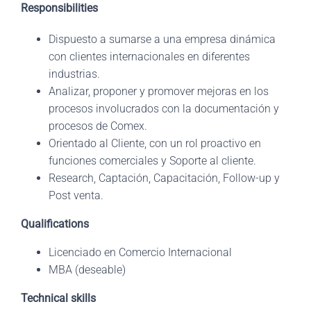
Responsibilities
Dispuesto a sumarse a una empresa dinámica
con clientes internacionales en diferentes
industrias.
Analizar, proponer y promover mejoras en los
procesos involucrados con la documentación y
procesos de Comex.
Orientado al Cliente, con un rol proactivo en
funciones comerciales y Soporte al cliente.
Research, Captación, Capacitación, Follow-up y
Post venta.
Qualifications
Licenciado en Comercio Internacional
MBA (deseable)
Technical skills