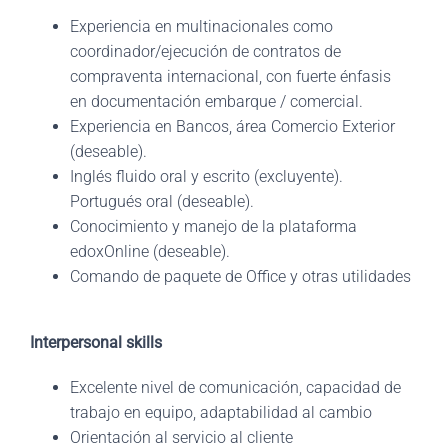
Experiencia en multinacionales como
coordinador/ejecución de contratos de
compraventa internacional, con fuerte énfasis
en documentación embarque / comercial.
Experiencia en Bancos, área Comercio Exterior
(deseable).
Inglés fluido oral y escrito (excluyente).
Portugués oral (deseable).
Conocimiento y manejo de la plataforma
edoxOnline (deseable).
Comando de paquete de Office y otras utilidades
Interpersonal skills
Excelente nivel de comunicación, capacidad de
trabajo en equipo, adaptabilidad al cambio
Orientación al servicio al cliente